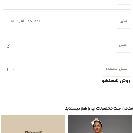
L
,
M
,
S
,
XL
,
XS
,
XXL
سایز
نخ
جنس
پاییز
فصل استفاده
روش شستشو
ممکن است محصولات زیر را هم بپسندید