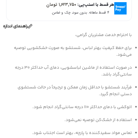
هر قسط با اسنپ‌پی:
۱,۶۲۳,۷۵۰
تومان
۴ قسط ماهانه. بدون سود، چک و ضامن.
راهنمای اندازه
با احترام خدمت مشتریان گرامی،
برای حفظ کیفیت بهتر لباس، شستشو به صورت خشکشویی توصیه
می‌شود.
در صورت استفاده از ماشین لباسشویی، دمای آب حداکثر ۳۰ درجه
سانتی‌گراد باشد.
فرآیند شستشو با حداقل زمان ممکن و ترجیحاً در حالت شستشوی
دستی انجام گیرد.
اتوکشی با دمای حداکثر ۱۱۰ درجه سانتی‌گراد انجام شود.
استفاده از خشک‌کن توصیه نمی‌شود.
تماس مواد سفیدکننده با پارچه، بهتر است اجتناب شود.