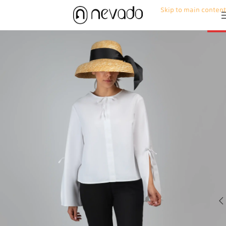
Skip to main content
-50%